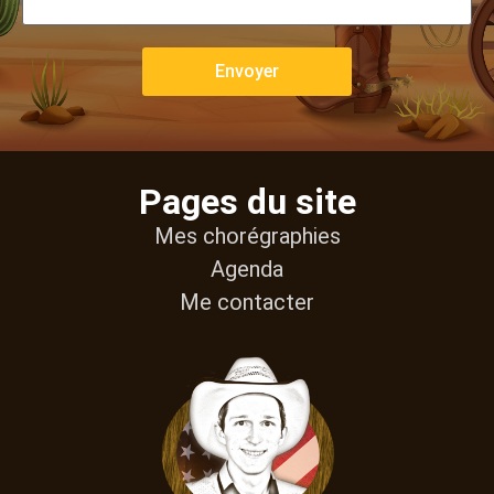
Pages du site
Mes chorégraphies
Agenda
Me contacter