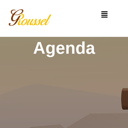
Agenda