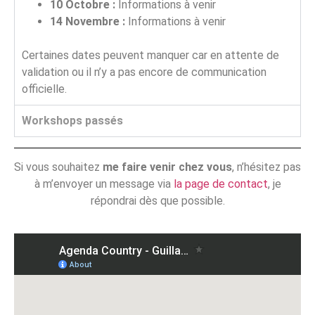
10 Octobre :
Informations à venir
14 Novembre :
Informations à venir
Certaines dates peuvent manquer car en attente de
validation ou il n’y a pas encore de communication
officielle.
Workshops passés
Si vous souhaitez
me faire venir chez vous
, n’hésitez pas
à m’envoyer un message via
la page de contact
, je
répondrai dès que possible.