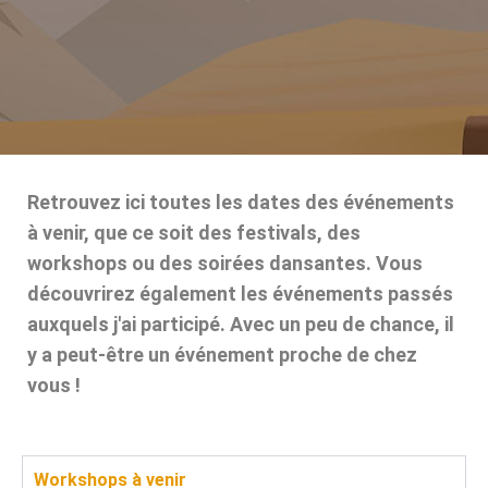
Retrouvez ici toutes les dates des événements
à venir, que ce soit des festivals, des
workshops ou des soirées dansantes. Vous
découvrirez également les événements passés
auxquels j'ai participé. Avec un peu de chance, il
y a peut-être un événement proche de chez
vous !
Workshops à venir